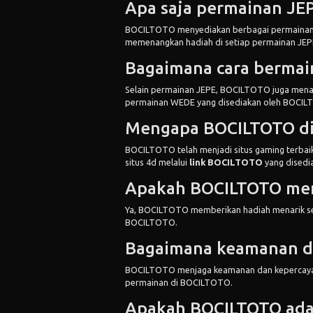
Apa saja permainan JEP
BOCILTOTO menyediakan berbagai permainan 
memenangkan hadiah di setiap permainan JEP
Bagaimana cara berma
Fire Chibi 2
5
Selain permainan JEPE, BOCILTOTO juga mena
permainan WEDE yang disediakan oleh BOCIL
Mengapa BOCILTOTO dian
BOCILTOTO telah menjadi situs gaming terbai
situs 4d melalui
link BOCILTOTO
yang disedi
Apakah BOCILTOTO mem
Ya, BOCILTOTO memberikan hadiah menarik se
BOCILTOTO.
Vampire Kiss
Bagaimana keamanan d
BOCILTOTO menjaga keamanan dan kepercayaan
permainan di BOCILTOTO.
Apakah BOCILTOTO adala