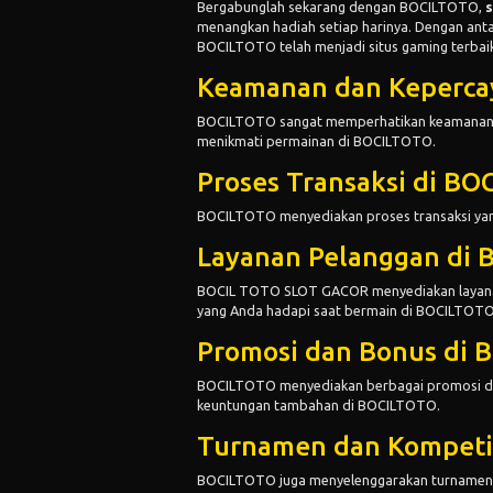
Bergabunglah sekarang dengan BOCILTOTO,
s
menangkan hadiah setiap harinya. Dengan anta
BOCILTOTO telah menjadi situs gaming terbaik
Keamanan dan Keperca
BOCILTOTO sangat memperhatikan keamanan da
menikmati permainan di BOCILTOTO.
Proses Transaksi di BO
Diamond Treasure
Fo
BOCILTOTO menyediakan proses transaksi yan
Layanan Pelanggan di
BOCIL TOTO SLOT GACOR menyediakan layanan 
yang Anda hadapi saat bermain di BOCILTOTO
Promosi dan Bonus di 
BOCILTOTO menyediakan berbagai promosi da
keuntungan tambahan di BOCILTOTO.
Mr. Rich
T
Turnamen dan Kompeti
BOCILTOTO juga menyelenggarakan turnamen da