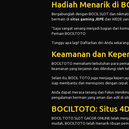
Hadiah Menarik di 
Bergabunglah dengan BOCIL SLOT dan nikmati 
Golden Mayan
bermain di
situs gaming JEPE
dan WEDE yang 
"Saya sangat senang menjadi bagian dari kom
Pemain BOCILTOTO
Tunggu apa lagi? Daftarkan diri Anda sekara
Keamanan dan Keper
BOCILTOTO memahami kebutuhan para pemainnya 
keamanan yang terjamin dan dilindungi oleh te
Selain itu, BOCIL TOTO juga menjaga keperca
siap membantu dan merespons dengan cepat s
Crazy Nuozha
Anda dapat merasa tenang dan fokus menikma
pengalaman bermain yang aman dan adil di sit
BOCILTOTO: Situs 4D
BOCIL TOTO SLOT GACOR ONLINE telah menjadi s
mudah, BOCILTOTO telah menarik ribuan pemai