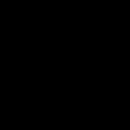
Hephaestus
Fa Cai Shen M