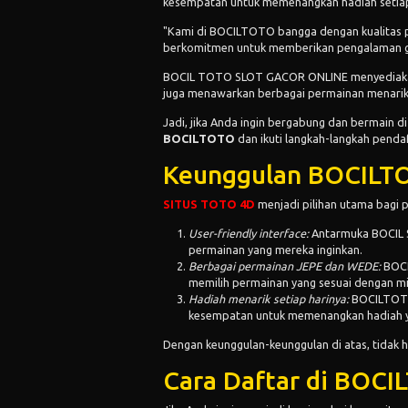
kesempatan untuk memenangkan hadiah setiap 
"Kami di BOCILTOTO bangga dengan kualitas p
berkomitmen untuk memberikan pengalaman gam
BOCIL TOTO SLOT GACOR ONLINE menyediaka
juga menawarkan berbagai permainan menarik 
Hot DJ
Jadi, jika Anda ingin bergabung dan bermain 
BOCILTOTO
dan ikuti langkah-langkah pendaf
Keunggulan BOCILT
SITUS TOTO 4D
menjadi pilihan utama bagi 
User-friendly interface:
Antarmuka BOCIL S
permainan yang mereka inginkan.
Berbagai permainan JEPE dan WEDE:
BOCI
memilih permainan yang sesuai dengan 
Hadiah menarik setiap harinya:
BOCILTOTO 
Dollar Bomb
kesempatan untuk memenangkan hadiah y
Dengan keunggulan-keunggulan di atas, tidak h
Cara Daftar di BOC