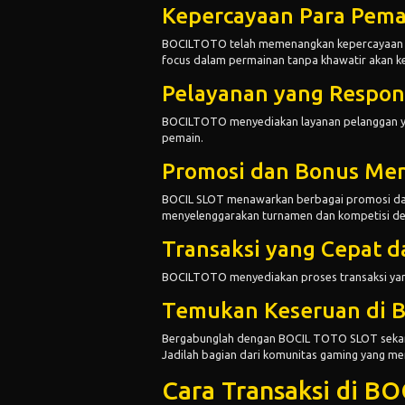
Kepercayaan Para Pema
BOCILTOTO telah memenangkan kepercayaan pa
All Star Team
G
focus dalam permainan tanpa khawatir akan 
Pelayanan yang Respon
BOCILTOTO menyediakan layanan pelanggan ya
pemain.
Promosi dan Bonus Men
BOCIL SLOT menawarkan berbagai promosi dan
menyelenggarakan turnamen dan kompetisi de
Transaksi yang Cepat 
Gold Stealer
BOCILTOTO menyediakan proses transaksi yan
Temukan Keseruan di 
Bergabunglah dengan BOCIL TOTO SLOT sekara
Jadilah bagian dari komunitas gaming yang men
Cara Transaksi di B