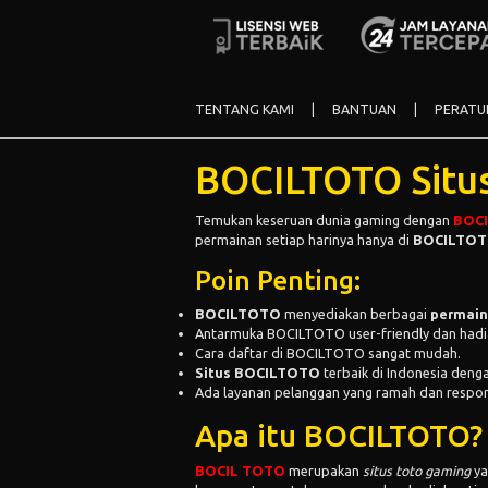
TENTANG KAMI
|
BANTUAN
|
PERATU
BOCILTOTO Situs
Frozen World
Fl
Temukan keseruan dunia gaming dengan
BOC
permainan setiap harinya hanya di
BOCILTO
Poin Penting:
BOCILTOTO
menyediakan berbagai
permain
Antarmuka BOCILTOTO user-friendly dan hadia
Cara daftar di BOCILTOTO sangat mudah.
Situs BOCILTOTO
terbaik di Indonesia deng
Ada layanan pelanggan yang ramah dan respon
Football Fever
Apa itu BOCILTOTO?
BOCIL TOTO
merupakan
situs toto gaming
ya