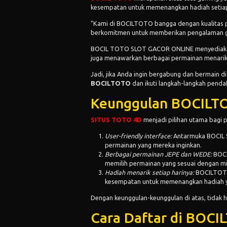
kesempatan untuk memenangkan hadiah setiap 
"Kami di BOCILTOTO bangga dengan kualitas p
berkomitmen untuk memberikan pengalaman gam
BOCIL TOTO SLOT GACOR ONLINE menyediaka
juga menawarkan berbagai permainan menarik 
Jadi, jika Anda ingin bergabung dan bermain 
BOCILTOTO
dan ikuti langkah-langkah pendaf
Keunggulan BOCILT
SITUS TOTO 4D
menjadi pilihan utama bagi 
User-friendly interface:
Antarmuka BOCIL S
permainan yang mereka inginkan.
Berbagai permainan JEPE dan WEDE:
BOCI
memilih permainan yang sesuai dengan 
Hadiah menarik setiap harinya:
BOCILTOTO 
kesempatan untuk memenangkan hadiah y
Dengan keunggulan-keunggulan di atas, tidak h
Cara Daftar di BOC